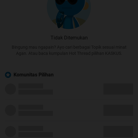
Tidak Ditemukan
Bingung mau ngapain? Ayo cari berbagai Topik sesuai minat
Agan. Atau baca kumpulan Hot Thread pilihan KASKUS.
Komunitas Pilihan