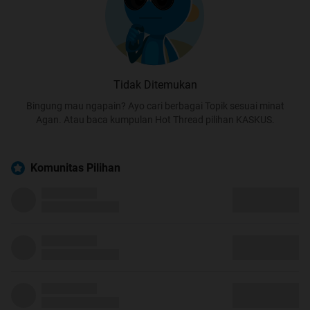
Tidak Ditemukan
Bingung mau ngapain? Ayo cari berbagai Topik sesuai minat
Agan. Atau baca kumpulan Hot Thread pilihan KASKUS.
Komunitas Pilihan