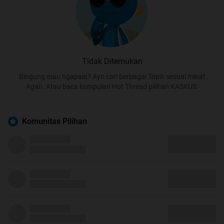
Tidak Ditemukan
Bingung mau ngapain? Ayo cari berbagai Topik sesuai minat
Agan. Atau baca kumpulan Hot Thread pilihan KASKUS.
Komunitas Pilihan