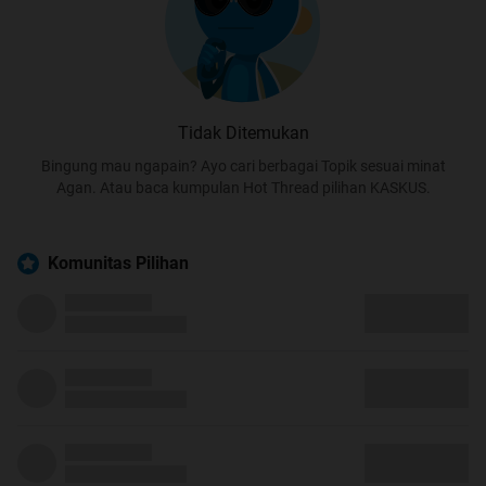
Tidak Ditemukan
Bingung mau ngapain? Ayo cari berbagai Topik sesuai minat
Agan. Atau baca kumpulan Hot Thread pilihan KASKUS.
Komunitas Pilihan