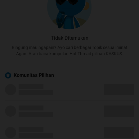
Tidak Ditemukan
Bingung mau ngapain? Ayo cari berbagai Topik sesuai minat
Agan. Atau baca kumpulan Hot Thread pilihan KASKUS.
Komunitas Pilihan