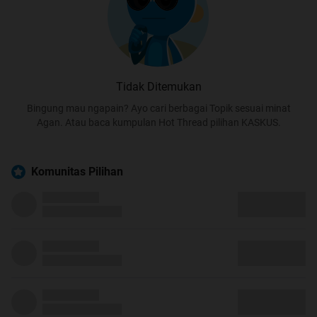
Tidak Ditemukan
Bingung mau ngapain? Ayo cari berbagai Topik sesuai minat
Agan. Atau baca kumpulan Hot Thread pilihan KASKUS.
Komunitas Pilihan