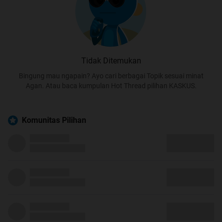
Tidak Ditemukan
Bingung mau ngapain? Ayo cari berbagai Topik sesuai minat
Agan. Atau baca kumpulan Hot Thread pilihan KASKUS.
Komunitas Pilihan