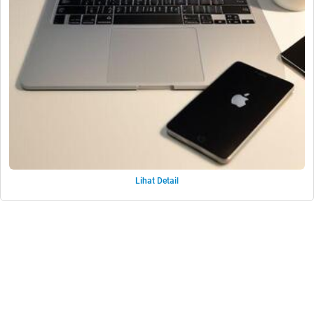
Lihat Detail