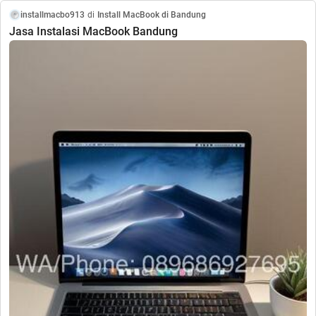
installmacbo913
di
Install MacBook di Bandung
Jasa Instalasi MacBook Bandung