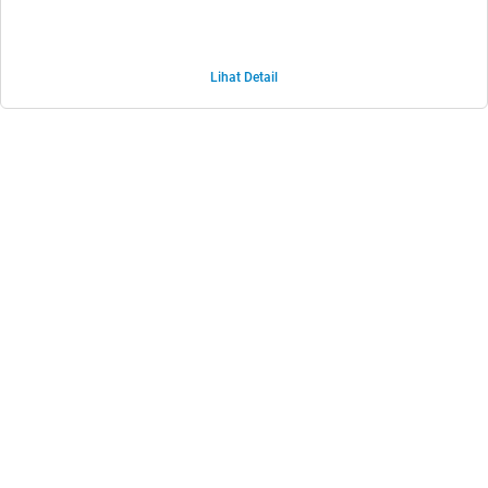
Lihat Detail