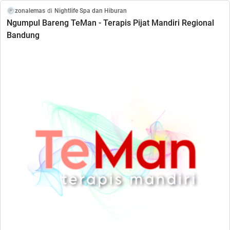
zonalemas
di
Nightlife Spa dan Hiburan
Ngumpul Bareng TeMan - Terapis Pijat Mandiri Regional
Bandung